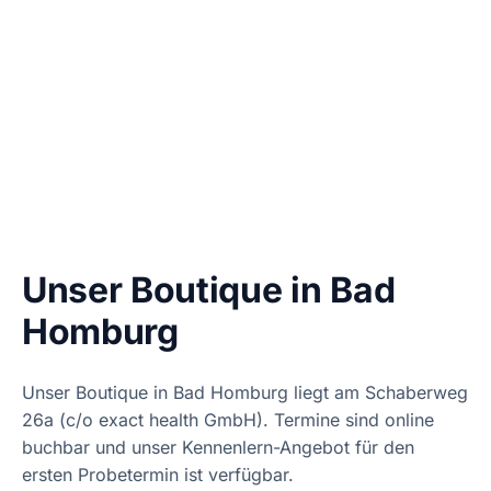
Unser Boutique in Bad
Homburg
Unser Boutique in Bad Homburg liegt am Schaberweg
26a (c/o exact health GmbH). Termine sind online
buchbar und unser Kennenlern-Angebot für den
ersten Probetermin ist verfügbar.