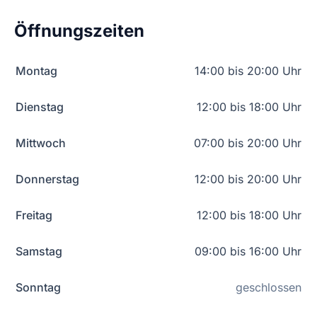
Öffnungszeiten
Montag
14:00 bis 20:00 Uhr
Dienstag
12:00 bis 18:00 Uhr
Mittwoch
07:00 bis 20:00 Uhr
Donnerstag
12:00 bis 20:00 Uhr
Freitag
12:00 bis 18:00 Uhr
Samstag
09:00 bis 16:00 Uhr
Sonntag
geschlossen