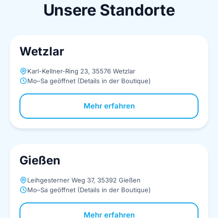
Unsere Standorte
Wetzlar
Karl-Kellner-Ring 23, 35576 Wetzlar
Mo–Sa geöffnet (Details in der Boutique)
Mehr erfahren
Gießen
Leihgesterner Weg 37, 35392 Gießen
Mo–Sa geöffnet (Details in der Boutique)
Mehr erfahren