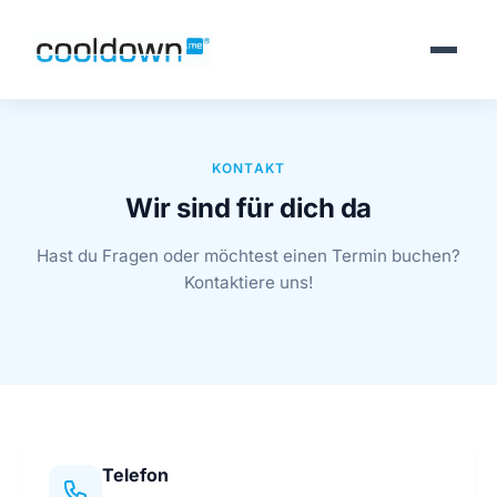
KONTAKT
Wir sind für dich da
Hast du Fragen oder möchtest einen Termin buchen?
Kontaktiere uns!
Telefon