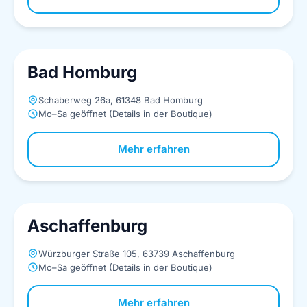
Bad Homburg
Schaberweg 26a, 61348 Bad Homburg
Mo–Sa geöffnet (Details in der Boutique)
Mehr erfahren
Aschaffenburg
Würzburger Straße 105, 63739 Aschaffenburg
Mo–Sa geöffnet (Details in der Boutique)
Mehr erfahren