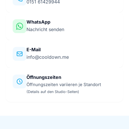
0151 61429944
WhatsApp
Nachricht senden
E-Mail
info@cooldown.me
Öffnungszeiten
Öffnungszeiten variieren je Standort
(Details auf den Studio-Seiten)