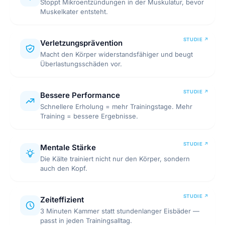
Stoppt Mikroentzündungen in der Muskulatur, bevor
Muskelkater entsteht.
Verletzungsprävention
Macht den Körper widerstandsfähiger und beugt
Überlastungsschäden vor.
Bessere Performance
Schnellere Erholung = mehr Trainingstage. Mehr
Training = bessere Ergebnisse.
Mentale Stärke
Die Kälte trainiert nicht nur den Körper, sondern
auch den Kopf.
Zeiteffizient
3 Minuten Kammer statt stundenlanger Eisbäder —
passt in jeden Trainingsalltag.