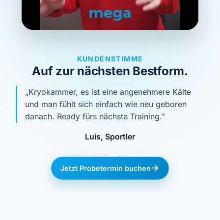
KUNDENSTIMME
Auf zur nächsten Bestform.
„Kryokammer, es ist eine angenehmere Kälte
und man fühlt sich einfach wie neu geboren
danach. Ready fürs nächste Training."
Luis, Sportler
Jetzt Probetermin buchen