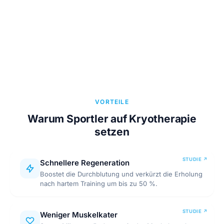
VORTEILE
Warum Sportler auf Kryotherapie
setzen
Schnellere Regeneration
Boostet die Durchblutung und verkürzt die Erholung
nach hartem Training um bis zu 50 %.
Weniger Muskelkater