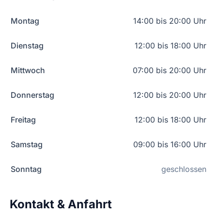
Montag
14:00 bis 20:00 Uhr
Dienstag
12:00 bis 18:00 Uhr
Mittwoch
07:00 bis 20:00 Uhr
Donnerstag
12:00 bis 20:00 Uhr
Freitag
12:00 bis 18:00 Uhr
Samstag
09:00 bis 16:00 Uhr
Sonntag
geschlossen
Kontakt & Anfahrt