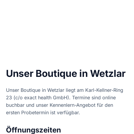
Unser Boutique in Wetzlar
Unser Boutique in Wetzlar liegt am Karl-Kellner-Ring
23 (c/o exact health GmbH). Termine sind online
buchbar und unser Kennenlern-Angebot für den
ersten Probetermin ist verfügbar.
Öffnungszeiten