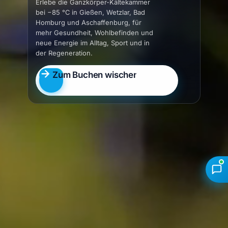
Erlebe die Ganzkörper-Kältekammer
bei −85 °C in Gießen, Wetzlar, Bad
Homburg und Aschaffenburg, für
mehr Gesundheit, Wohlbefinden und
neue Energie im Alltag, Sport und in
der Regeneration.
Zum Buchen wischen