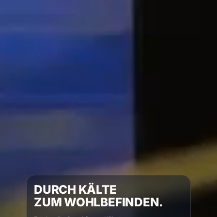
DURCH KÄLTE
ZUM WOHLBEFINDEN.